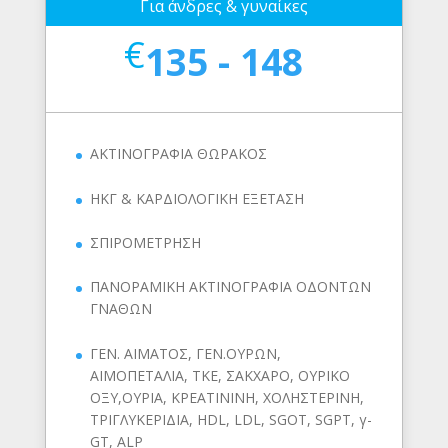
Για άνδρες & γυναίκες
€
135 - 148
ΑΚΤΙΝΟΓΡΑΦΙΑ ΘΩΡΑΚΟΣ
ΗΚΓ & ΚΑΡΔΙΟΛΟΓΙΚΗ ΕΞΕΤΑΣΗ
ΣΠΙΡΟΜΕΤΡΗΣΗ
ΠΑΝΟΡΑΜΙΚΗ ΑΚΤΙΝΟΓΡΑΦΙΑ ΟΔΟΝΤΩΝ
ΓΝΑΘΩΝ
ΓΕΝ. ΑΙΜΑΤΟΣ, ΓΕΝ.ΟΥΡΩΝ,
ΑΙΜΟΠΕΤΑΛΙΑ, ΤΚΕ, ΣΑΚΧΑΡΟ, ΟΥΡΙΚΟ
ΟΞΥ,ΟΥΡΙΑ, ΚΡΕΑΤΙΝΙΝΗ, ΧΟΛΗΣΤΕΡΙΝΗ,
ΤΡΙΓΛΥΚΕΡΙΔΙΑ, HDL, LDL, SGOT, SGPT, γ-
GT, ALP