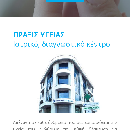
ΠΡΑΞΙΣ ΥΓΕΙΑΣ
Ιατρικό, διαγνωστικό κέντρο
Απέναντι σε κάθε άνθρωπο που μας εμπιστεύεται την
υγεία του, νιώθουμε την ηθική δέσμευση να