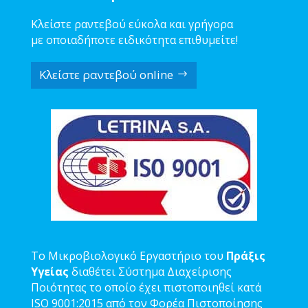
Κλείστε ραντεβού εύκολα και γρήγορα
με οποιαδήποτε ειδικότητα επιθυμείτε!
Κλείστε ραντεβού online
Το Μικροβιολογικό Εργαστήριο του
Πράξις
Υγείας
διαθέτει Σύστημα Διαχείρισης
Ποιότητας το οποίο έχει πιστοποιηθεί κατά
ISO 9001:2015 από τον Φορέα Πιστοποίησης