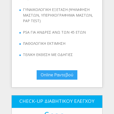
ΓΥΝΑΙΚΟΛΟΓΙΚΗ ΕΞΕΤΑΣΗ (ΨΗΛΑΦΗΣΗ
ΜΑΣΤΩΝ, ΥΠΕΡΗΧΟΓΡΑΦΗΜΑ ΜΑΣΤΩΝ,
PAP TEST)
PSA ΓΙΑ ΑΝΔΡΕΣ ΑΝΩ ΤΩΝ 45 ΕΤΩΝ
ΠΑΘΟΛΟΓΙΚΗ ΕΚΤΙΜΗΣΗ
ΤΕΛΙΚΗ ΕΚΘΕΣΗ ΜΕ ΟΔΗΓΙΕΣ
Online Ραντεβού
CHECK-UP ΔΙΑΒΗΤΙΚΟΥ ΕΛΕΓΧΟΥ