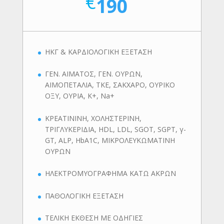
€
190
ΗΚΓ & ΚΑΡΔΙΟΛΟΓΙΚΗ ΕΞΕΤΑΣΗ
ΓΕΝ. ΑΙΜΑΤΟΣ, ΓΕΝ. ΟΥΡΩΝ,
ΑΙΜΟΠΕΤΑΛΙΑ, ΤΚΕ, ΣΑΚΧΑΡΟ, ΟΥΡΙΚΟ
ΟΞΥ, ΟΥΡΙΑ, K+, Na+
ΚΡΕΑΤΙΝΙΝΗ, ΧΟΛΗΣΤΕΡΙΝΗ,
ΤΡΙΓΛΥΚΕΡΙΔΙΑ, HDL, LDL, SGOT, SGPT, γ-
GT, ALP, HbA1C, ΜΙΚΡΟΛΕΥΚΩΜΑΤΙΝΗ
ΟΥΡΩΝ
ΗΛΕΚΤΡΟΜΥΟΓΡΑΦΗΜΑ ΚΑΤΩ ΑΚΡΩΝ
ΠΑΘΟΛΟΓΙΚΗ ΕΞΕΤΑΣΗ
ΤΕΛΙΚΗ ΕΚΘΕΣΗ ΜΕ ΟΔΗΓΙΕΣ