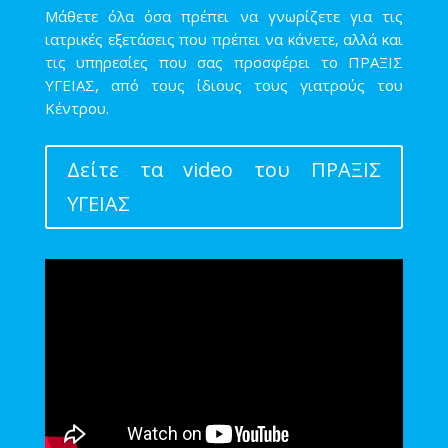
Μάθετε όλα όσα πρέπει να γνωρίζετε για τις
ιατρικές εξετάσεις που πρέπει να κάνετε, αλλά και
τις υπηρεσίες που σας προσφέρει το ΠΡΑΞΙΣ
ΥΓΕΙΑΣ, από τους ίδιους τους γιατρούς του
Κέντρου.
Δείτε τα video του ΠΡΑΞΙΣ
ΥΓΕΙΑΣ