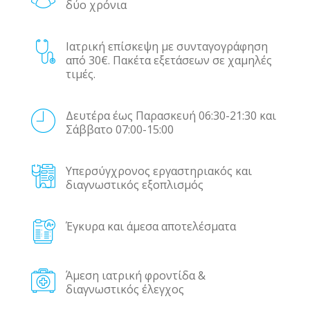
δύο χρόνια
Ιατρική επίσκεψη με συνταγογράφηση
από 30€. Πακέτα εξετάσεων σε χαμηλές
τιμές.
Δευτέρα έως Παρασκευή 06:30-21:30 και
Σάββατο 07:00-15:00
Υπερσύγχρονος εργαστηριακός και
διαγνωστικός εξοπλισμός
Έγκυρα και άμεσα αποτελέσματα
Άμεση ιατρική φροντίδα &
διαγνωστικός έλεγχος