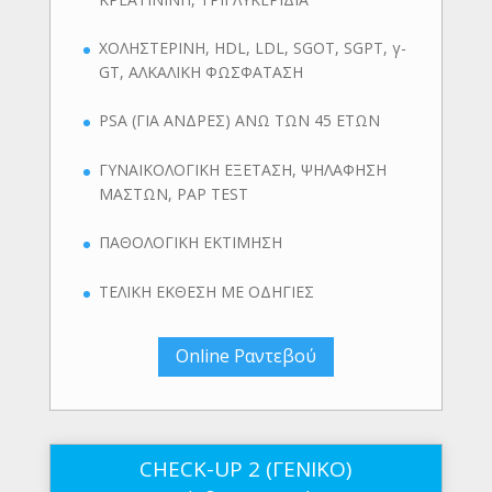
ΧΟΛΗΣΤΕΡΙΝΗ, HDL, LDL, SGOT, SGPT, γ-
GT, ΑΛΚΑΛΙΚΗ ΦΩΣΦΑΤΑΣΗ
PSA (ΓΙΑ ΑΝΔΡΕΣ) ΑΝΩ ΤΩΝ 45 ΕΤΩΝ
ΓΥΝΑΙΚΟΛΟΓΙΚΗ ΕΞΕΤΑΣΗ, ΨΗΛΑΦΗΣΗ
ΜΑΣΤΩΝ, PAP TEST
ΠΑΘΟΛΟΓΙΚΗ ΕΚΤΙΜΗΣΗ
ΤΕΛΙΚΗ ΕΚΘΕΣΗ ΜΕ ΟΔΗΓΙΕΣ
Online Ραντεβού
CHECK-UP 2 (ΓΕΝΙΚΟ)