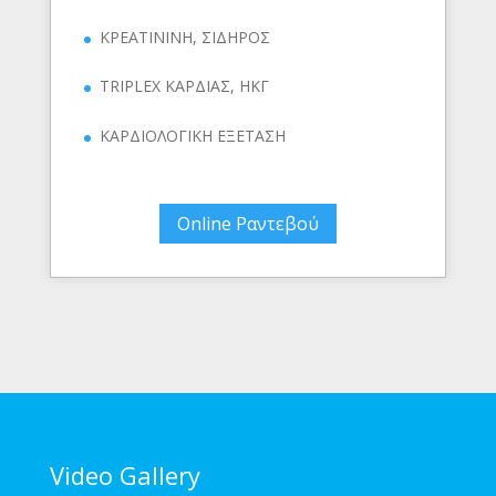
ΚΡΕΑΤΙΝΙΝΗ, ΣΙΔΗΡΟΣ
TRIPLEX ΚΑΡΔΙΑΣ, ΗΚΓ
ΚΑΡΔΙΟΛΟΓΙΚΗ ΕΞΕΤΑΣΗ
Online Ραντεβού
Video Gallery