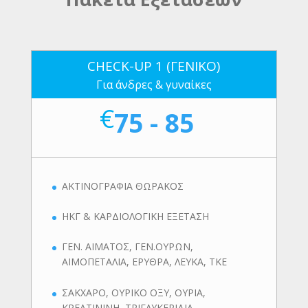
CHECK-UP 1 (ΓΕΝΙΚΟ)
Για άνδρες & γυναίκες
€
75 - 85
ΑΚΤΙΝΟΓΡΑΦΙΑ ΘΩΡΑΚΟΣ
ΗΚΓ & ΚΑΡΔΙΟΛΟΓΙΚΗ ΕΞΕΤΑΣΗ
ΓΕΝ. ΑΙΜΑΤΟΣ, ΓΕΝ.ΟΥΡΩΝ,
ΑΙΜΟΠΕΤΑΛΙΑ, ΕΡΥΘΡΑ, ΛΕΥΚΑ, ΤΚΕ
ΣΑΚΧΑΡΟ, ΟΥΡΙΚΟ ΟΞΥ, ΟΥΡΙΑ,
ΚΡΕΑΤΙΝΙΝΗ, ΤΡΙΓΛΥΚΕΡΙΔΙΑ