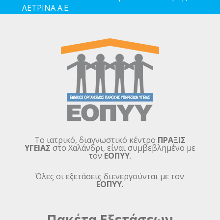
ΛΕΤΡΙΝΑ Α.Ε.
Το ιατρικό, διαγνωστικό κέντρο
ΠΡΑΞΙΣ
ΥΓΕΙΑΣ
στο Χαλάνδρι, είναι συμβεβλημένο με
τον
ΕΟΠΥΥ
.
Όλες οι εξετάσεις διενεργούνται με τον
ΕΟΠΥΥ
.
Πακέτα Εξετάσεων