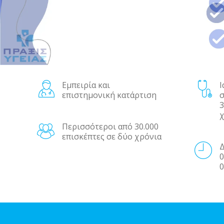
Εμπειρία και
Ι
επιστημονική κατάρτιση
3
χ
Περισσότεροι από 30.000
επισκέπτες σε δύο χρόνια
0
0