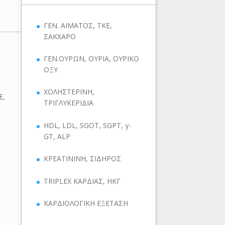
ΓΕΝ. ΑΙΜΑΤΟΣ, ΤΚΕ,
ΣΑΚΧΑΡΟ
ΓΕΝ.ΟΥΡΩΝ, ΟΥΡΙΑ, ΟΥΡΙΚΟ
ΟΞΥ
ΧΟΛΗΣΤΕΡΙΝΗ,
Ε,
ΤΡΙΓΛΥΚΕΡΙΔΙΑ
HDL, LDL, SGOT, SGPT, γ-
GT, ALP
ΚΡΕΑΤΙΝΙΝΗ, ΣΙΔΗΡΟΣ
TRIPLEX ΚΑΡΔΙΑΣ, ΗΚΓ
ΚΑΡΔΙΟΛΟΓΙΚΗ ΕΞΕΤΑΣΗ