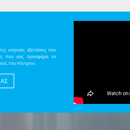
ις ιατρικές εξετάσεις που
ίες που σας προσφέρει το
ρούς του Κέντρου.
ΙΑΣ