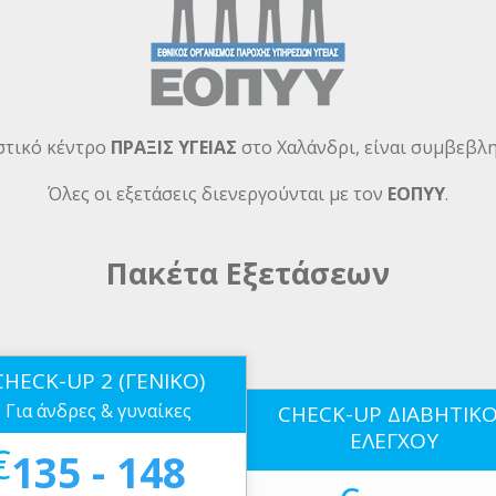
στικό κέντρο
ΠΡΑΞΙΣ ΥΓΕΙΑΣ
στο Χαλάνδρι, είναι συμβεβλ
Όλες οι εξετάσεις διενεργούνται με τον
ΕΟΠΥΥ
.
Πακέτα Εξετάσεων
CHECK-UP 2 (ΓΕΝΙΚΟ)
Για άνδρες & γυναίκες
CHECK-UP ΔΙΑΒΗΤΙΚ
ΕΛΕΓΧΟΥ
€
135 - 148