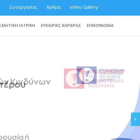
ύ
Συνεργασίες
Άρθρα
Video Gallery
ΣΜΗΤΙΚΗ ΙΑΤΡΙΚΗ
ΕΥΚΑΙΡΙΕΣ ΚΑΡΙΕΡΑΣ
ΕΠΙΚΟΙΝΩΝΙΑ
>