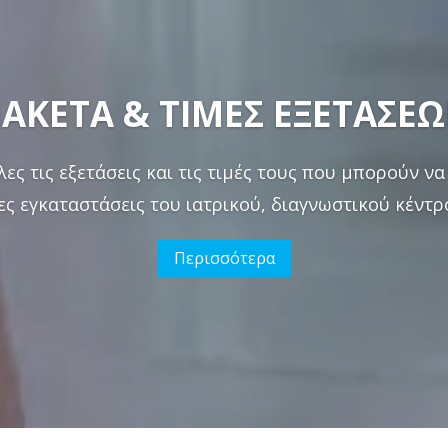
ΑΚΕΤΑ & ΤΙΜΕΣ ΕΞΕΤΑΣΕ
λες τις εξετάσεις και τις τιμές τους που μπορούν 
ς εγκαταστάσεις του ιατρικού, διαγνωστικού κέντρ
Περισσότερα