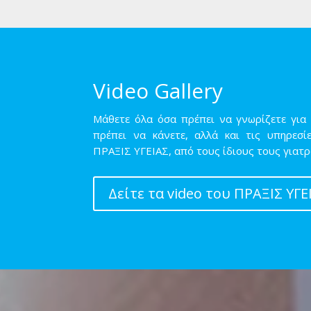
Video Gallery
Μάθετε όλα όσα πρέπει να γνωρίζετε για τ
πρέπει να κάνετε, αλλά και τις υπηρεσ
ΠΡΑΞΙΣ ΥΓΕΙΑΣ, από τους ίδιους τους γιατ
Δείτε τα video του ΠΡΑΞΙΣ ΥΓΕ