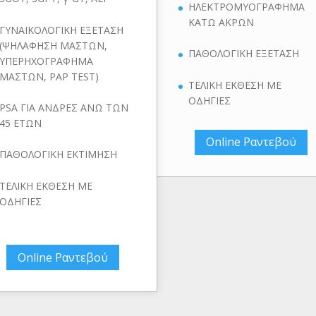
ΗΛΕΚΤΡΟΜΥΟΓΡΑΦΗΜΑ
ΚΑΤΩ ΑΚΡΩΝ
ΓΥΝΑΙΚΟΛΟΓΙΚΗ ΕΞΕΤΑΣΗ
(ΨΗΛΑΦΗΣΗ ΜΑΣΤΩΝ,
ΠΑΘΟΛΟΓΙΚΗ ΕΞΕΤΑΣΗ
ΥΠΕΡΗΧΟΓΡΑΦΗΜΑ
ΜΑΣΤΩΝ, PAP TEST)
ΤΕΛΙΚΗ ΕΚΘΕΣΗ ΜΕ
ΟΔΗΓΙΕΣ
PSA ΓΙΑ ΑΝΔΡΕΣ ΑΝΩ ΤΩΝ
45 ΕΤΩΝ
Online Ραντεβού
ΠΑΘΟΛΟΓΙΚΗ ΕΚΤΙΜΗΣΗ
ΤΕΛΙΚΗ ΕΚΘΕΣΗ ΜΕ
ΟΔΗΓΙΕΣ
Online Ραντεβού