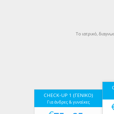
Το ιατρικό, διαγνω
CHECK-UP 1 (ΓΕΝΙΚΟ)
Για άνδρες & γυναίκες