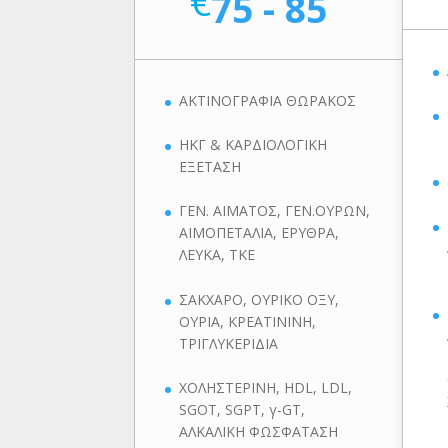
€
75 - 85
ΑΚΤΙΝΟΓΡΑΦΙΑ ΘΩΡΑΚΟΣ
ΗΚΓ & ΚΑΡΔΙΟΛΟΓΙΚΗ
ΕΞΕΤΑΣΗ
ΓΕΝ. ΑΙΜΑΤΟΣ, ΓΕΝ.ΟΥΡΩΝ,
ΑΙΜΟΠΕΤΑΛΙΑ, ΕΡΥΘΡΑ,
ΛΕΥΚΑ, ΤΚΕ
ΣΑΚΧΑΡΟ, ΟΥΡΙΚΟ ΟΞΥ,
ΟΥΡΙΑ, ΚΡΕΑΤΙΝΙΝΗ,
ΤΡΙΓΛΥΚΕΡΙΔΙΑ
ΧΟΛΗΣΤΕΡΙΝΗ, HDL, LDL,
SGOT, SGPT, γ-GT,
ΑΛΚΑΛΙΚΗ ΦΩΣΦΑΤΑΣΗ