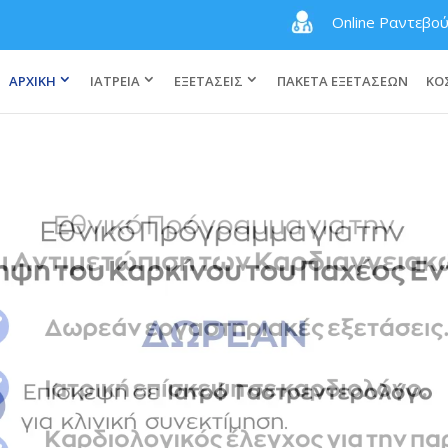
Online Ραντεβο
ΑΡΧΙΚΗ
ΙΑΤΡΕΙΑ
ΕΞΕΤΑΣΕΙΣ
ΠΑΚΕΤΑ ΕΞΕΤΑΣΕΩΝ
ΚΟ