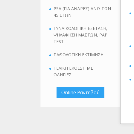
PSA (ΓΙΑ ΑΝΔΡΕΣ) ΑΝΩ ΤΩΝ
45 ΕΤΩΝ
ΓΥΝΑΙΚΟΛΟΓΙΚΗ ΕΞΕΤΑΣΗ,
ΨΗΛΑΦΗΣΗ ΜΑΣΤΩΝ, PAP
TEST
ΠΑΘΟΛΟΓΙΚΗ ΕΚΤΙΜΗΣΗ
ΤΕΛΙΚΗ ΕΚΘΕΣΗ ΜΕ
ΟΔΗΓΙΕΣ
Online Ραντεβού