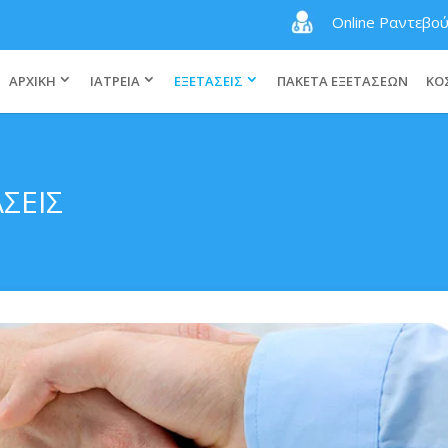
Online Ραντεβο
ΑΡΧΙΚΗ
ΙΑΤΡΕΙΑ
ΕΞΕΤΑΣΕΙΣ
ΠΑΚΕΤΑ ΕΞΕΤΑΣΕΩΝ
ΚΟ
ΣΕΙΣ