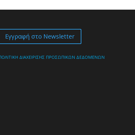
Εγγραφή στο Newsletter
ΠΟΛΙΤΙΚΗ ΔΙΑΧΕΙΡΙΣΗΣ ΠΡΟΣΩΠΙΚΩΝ ΔΕΔΟΜΕΝΩΝ