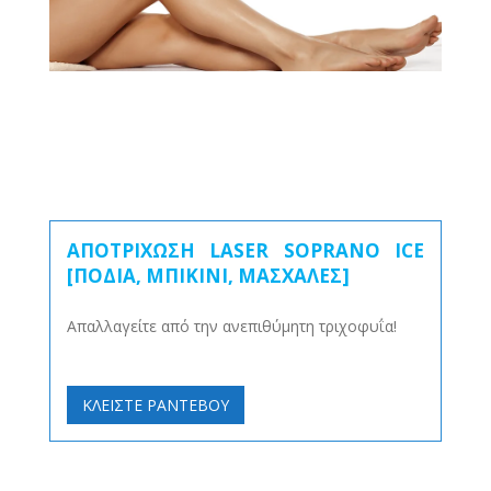
ΑΠΟΤΡΙΧΩΣΗ LASER SOPRANO ICE
[ΠΟΔΙΑ, ΜΠΙΚΙΝΙ, ΜΑΣΧΑΛΕΣ]
Απαλλαγείτε από την ανεπιθύμητη τριχοφυΐα!
ΚΛΕΙΣΤΕ ΡΑΝΤΕΒΟΥ