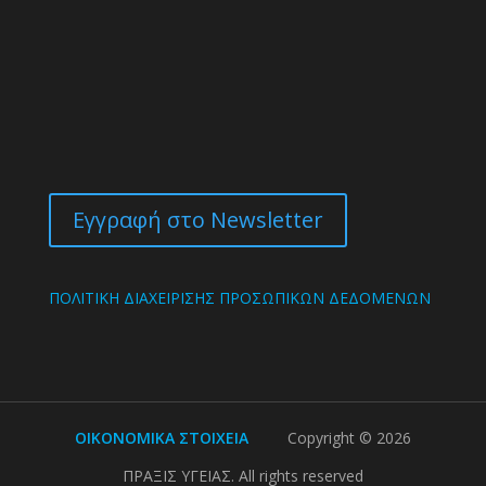
Εγγραφή στο Newsletter
ΠΟΛΙΤΙΚΗ ΔΙΑΧΕΙΡΙΣΗΣ ΠΡΟΣΩΠΙΚΩΝ ΔΕΔΟΜΕΝΩΝ
ΟΙΚΟΝΟΜΙΚΑ ΣΤΟΙΧΕΙΑ
Copyright ©
2026
ΠΡΑΞΙΣ ΥΓΕΙΑΣ. All rights reserved