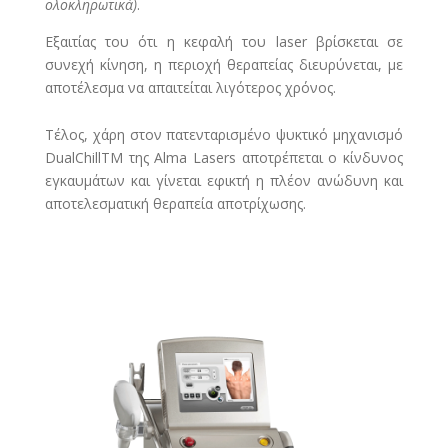
ολοκληρωτικά)
.
Εξαιτίας του ότι η κεφαλή του laser βρίσκεται σε
συνεχή κίνηση, η περιοχή θεραπείας διευρύνεται, με
αποτέλεσμα να απαιτείται λιγότερος χρόνος.
Τέλος, χάρη στον πατενταρισμένο ψυκτικό μηχανισμό
DualChillTM της Alma Lasers αποτρέπεται ο κίνδυνος
εγκαυμάτων και γίνεται εφικτή η πλέον ανώδυνη και
αποτελεσματική θεραπεία αποτρίχωσης.