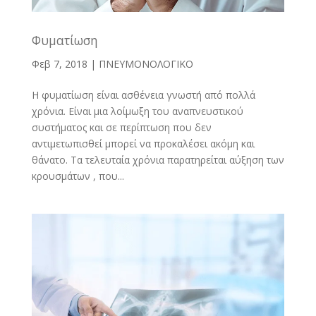
Φυματίωση
Φεβ 7, 2018
|
ΠΝΕΥΜΟΝΟΛΟΓΙΚΟ
Η φυματίωση είναι ασθένεια γνωστή από πολλά
χρόνια. Είναι μια λοίμωξη του αναπνευστικού
συστήματος και σε περίπτωση που δεν
αντιμετωπισθεί μπορεί να προκαλέσει ακόμη και
θάνατο. Τα τελευταία χρόνια παρατηρείται αύξηση των
κρουσμάτων , που...