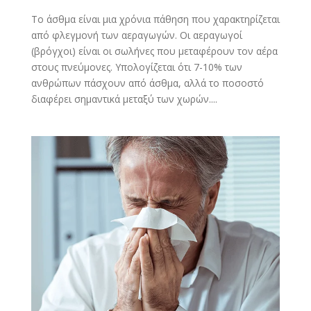
Το άσθμα είναι μια χρόνια πάθηση που χαρακτηρίζεται
από φλεγμονή των αεραγωγών. Οι αεραγωγοί
(βρόγχοι) είναι οι σωλήνες που μεταφέρουν τον αέρα
στους πνεύμονες. Υπολογίζεται ότι 7-10% των
ανθρώπων πάσχουν από άσθμα, αλλά το ποσοστό
διαφέρει σημαντικά μεταξύ των χωρών....