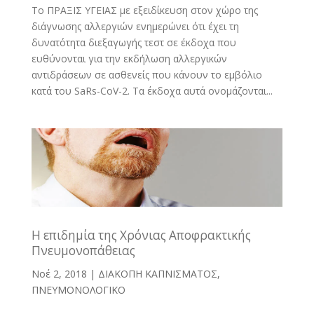
Το ΠΡΑΞΙΣ ΥΓΕΙΑΣ με εξειδίκευση στον χώρο της
διάγνωσης αλλεργιών ενημερώνει ότι έχει τη
δυνατότητα διεξαγωγής τεστ σε έκδοχα που
ευθύνονται για την εκδήλωση αλλεργικών
αντιδράσεων σε ασθενείς που κάνουν το εμβόλιο
κατά του SaRs-CoV-2. Tα έκδοχα αυτά ονομάζονται...
Η επιδημία της Χρόνιας Αποφρακτικής
Πνευμονοπάθειας
Νοέ 2, 2018
|
ΔΙΑΚΟΠΗ ΚΑΠΝΙΣΜΑΤΟΣ
,
ΠΝΕΥΜΟΝΟΛΟΓΙΚΟ