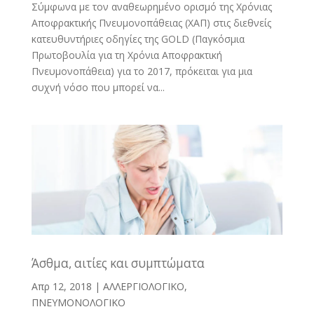
Σύμφωνα με τον αναθεωρημένο ορισμό της Χρόνιας
Αποφρακτικής Πνευμονοπάθειας (ΧΑΠ) στις διεθνείς
κατευθυντήριες οδηγίες της GOLD (Παγκόσμια
Πρωτοβουλία για τη Χρόνια Αποφρακτική
Πνευμονοπάθεια) για το 2017, πρόκειται για μια
συχνή νόσο που μπορεί να...
Άσθμα, αιτίες και συμπτώματα
Απρ 12, 2018
|
ΑΛΛΕΡΓΙΟΛΟΓΙΚΟ
,
ΠΝΕΥΜΟΝΟΛΟΓΙΚΟ