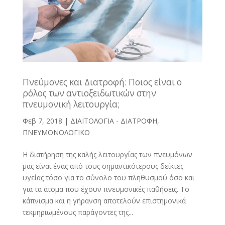
Πνεύμονες και Διατροφή: Ποιος είναι ο
ρόλος των αντιοξειδωτικών στην
πνευμονική λειτουργία;
Φεβ 7, 2018
|
ΔΙΑΙΤΟΛΟΓΙΑ - ΔΙΑΤΡΟΦΗ
,
ΠΝΕΥΜΟΝΟΛΟΓΙΚΟ
Η διατήρηση της καλής λειτουργίας των πνευμόνων
μας είναι ένας από τους σημαντικότερους δείκτες
υγείας τόσο για το σύνολο του πληθυσμού όσο και
για τα άτομα που έχουν πνευμονικές παθήσεις. Το
κάπνισμα και η γήρανση αποτελούν επιστημονικά
τεκμηριωμένους παράγοντες της...