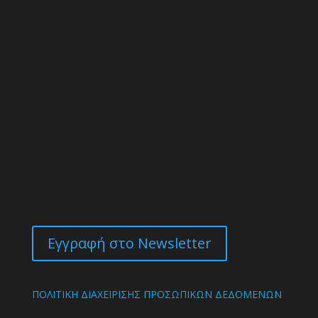
Εγγραφή στο Newsletter
ΠΟΛΙΤΙΚΗ ΔΙΑΧΕΙΡΙΣΗΣ ΠΡΟΣΩΠΙΚΩΝ ΔΕΔΟΜΕΝΩΝ