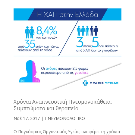
Χρόνια Αναπνευστική Πνευμονοπάθεια:
Συμπτώματα και θεραπεία
Νοέ 17, 2017
|
ΠΝΕΥΜΟΝΟΛΟΓΙΚΟ
Ο Παγκόσμιος Οργανισμός Υγείας αναφέρει τη χρόνια