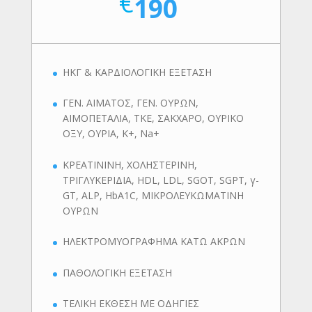
€
190
ΗΚΓ & ΚΑΡΔΙΟΛΟΓΙΚΗ ΕΞΕΤΑΣΗ
ΓΕΝ. ΑΙΜΑΤΟΣ, ΓΕΝ. ΟΥΡΩΝ,
ΑΙΜΟΠΕΤΑΛΙΑ, ΤΚΕ, ΣΑΚΧΑΡΟ, ΟΥΡΙΚΟ
ΟΞΥ, ΟΥΡΙΑ, K+, Na+
ΚΡΕΑΤΙΝΙΝΗ, ΧΟΛΗΣΤΕΡΙΝΗ,
ΤΡΙΓΛΥΚΕΡΙΔΙΑ, HDL, LDL, SGOT, SGPT, γ-
GT, ALP, HbA1C, ΜΙΚΡΟΛΕΥΚΩΜΑΤΙΝΗ
ΟΥΡΩΝ
ΗΛΕΚΤΡΟΜΥΟΓΡΑΦΗΜΑ ΚΑΤΩ ΑΚΡΩΝ
ΠΑΘΟΛΟΓΙΚΗ ΕΞΕΤΑΣΗ
ΤΕΛΙΚΗ ΕΚΘΕΣΗ ΜΕ ΟΔΗΓΙΕΣ