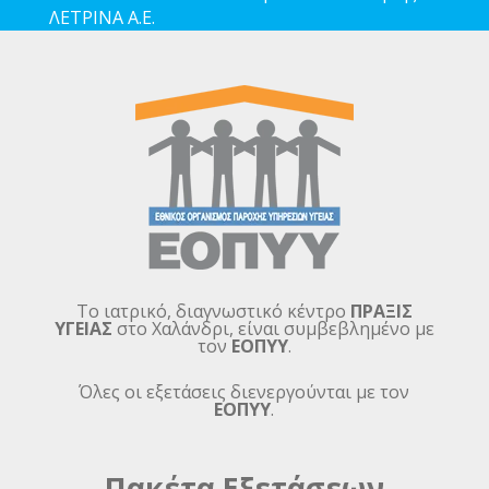
ΛΕΤΡΙΝΑ Α.Ε.
Το ιατρικό, διαγνωστικό κέντρο
ΠΡΑΞΙΣ
ΥΓΕΙΑΣ
στο Χαλάνδρι, είναι συμβεβλημένο με
τον
ΕΟΠΥΥ
.
Όλες οι εξετάσεις διενεργούνται με τον
ΕΟΠΥΥ
.
Πακέτα Εξετάσεων