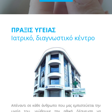
ΠΡΑΞΙΣ ΥΓΕΙΑΣ
Ιατρικό, διαγνωστικό κέντρο
Απέναντι σε κάθε άνθρωπο που μας εμπιστεύεται την
υγεία του, νιώθουμε την ηθική δέσμευση να