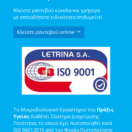
Κλείστε ραντεβού εύκολα και γρήγορα
με οποιαδήποτε ειδικότητα επιθυμείτε!
Κλείστε ραντεβού online
Το Μικροβιολογικό Εργαστήριο του
Πράξις
Υγείας
διαθέτει Σύστημα Διαχείρισης
Ποιότητας το οποίο έχει πιστοποιηθεί κατά
ISO 9001:2015 από τον Φορέα Πιστοποίησης