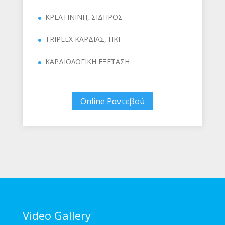
ΚΡΕΑΤΙΝΙΝΗ, ΣΙΔΗΡΟΣ
TRIPLEX ΚΑΡΔΙΑΣ, ΗΚΓ
ΚΑΡΔΙΟΛΟΓΙΚΗ ΕΞΕΤΑΣΗ
Online Ραντεβού
Video Gallery