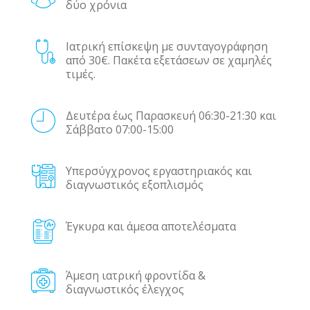
δύο χρόνια
Ιατρική επίσκεψη με συνταγογράφηση
από 30€. Πακέτα εξετάσεων σε χαμηλές
τιμές.
Δευτέρα έως Παρασκευή 06:30-21:30 και
Σάββατο 07:00-15:00
Υπερσύγχρονος εργαστηριακός και
διαγνωστικός εξοπλισμός
Έγκυρα και άμεσα αποτελέσματα
Άμεση ιατρική φροντίδα &
διαγνωστικός έλεγχος