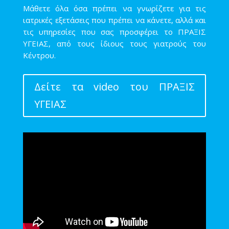
Μάθετε όλα όσα πρέπει να γνωρίζετε για τις
ιατρικές εξετάσεις που πρέπει να κάνετε, αλλά και
τις υπηρεσίες που σας προσφέρει το ΠΡΑΞΙΣ
ΥΓΕΙΑΣ, από τους ίδιους τους γιατρούς του
Κέντρου.
Δείτε τα video του ΠΡΑΞΙΣ
ΥΓΕΙΑΣ