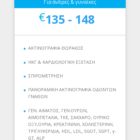
Για άνδρες & γυναίκες
€
135 - 148
ΑΚΤΙΝΟΓΡΑΦΙΑ ΘΩΡΑΚΟΣ
ΗΚΓ & ΚΑΡΔΙΟΛΟΓΙΚΗ ΕΞΕΤΑΣΗ
ΣΠΙΡΟΜΕΤΡΗΣΗ
ΠΑΝΟΡΑΜΙΚΗ ΑΚΤΙΝΟΓΡΑΦΙΑ ΟΔΟΝΤΩΝ
ΓΝΑΘΩΝ
ΓΕΝ. ΑΙΜΑΤΟΣ, ΓΕΝ.ΟΥΡΩΝ,
ΑΙΜΟΠΕΤΑΛΙΑ, ΤΚΕ, ΣΑΚΧΑΡΟ, ΟΥΡΙΚΟ
ΟΞΥ,ΟΥΡΙΑ, ΚΡΕΑΤΙΝΙΝΗ, ΧΟΛΗΣΤΕΡΙΝΗ,
ΤΡΙΓΛΥΚΕΡΙΔΙΑ, HDL, LDL, SGOT, SGPT, γ-
GT, ALP