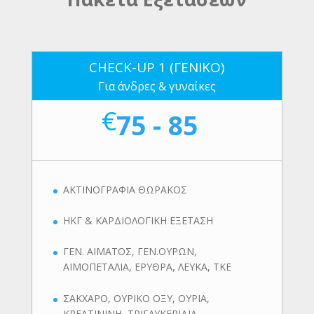
CHECK-UP 1 (ΓΕΝΙΚΟ)
Για άνδρες & γυναίκες
€
75 - 85
ΑΚΤΙΝΟΓΡΑΦΙΑ ΘΩΡΑΚΟΣ
ΗΚΓ & ΚΑΡΔΙΟΛΟΓΙΚΗ ΕΞΕΤΑΣΗ
ΓΕΝ. ΑΙΜΑΤΟΣ, ΓΕΝ.ΟΥΡΩΝ,
ΑΙΜΟΠΕΤΑΛΙΑ, ΕΡΥΘΡΑ, ΛΕΥΚΑ, ΤΚΕ
ΣΑΚΧΑΡΟ, ΟΥΡΙΚΟ ΟΞΥ, ΟΥΡΙΑ,
ΚΡΕΑΤΙΝΙΝΗ, ΤΡΙΓΛΥΚΕΡΙΔΙΑ