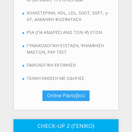
ΧΟΛΗΣΤΕΡΙΝΗ, HDL, LDL, SGOT, SGPT, γ-
GT, ΑΛΚΑΛΙΚΗ ΦΩΣΦΑΤΑΣΗ
PSA (ΓΙΑ ΑΝΔΡΕΣ) ΑΝΩ ΤΩΝ 45 ΕΤΩΝ
ΓΥΝΑΙΚΟΛΟΓΙΚΗ ΕΞΕΤΑΣΗ, ΨΗΛΑΦΗΣΗ
ΜΑΣΤΩΝ, PAP TEST
ΠΑΘΟΛΟΓΙΚΗ ΕΚΤΙΜΗΣΗ
ΤΕΛΙΚΗ ΕΚΘΕΣΗ ΜΕ ΟΔΗΓΙΕΣ
Online Ραντεβού
CHECK-UP 2 (ΓΕΝΙΚΟ)