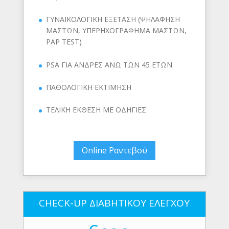
ΓΥΝΑΙΚΟΛΟΓΙΚΗ ΕΞΕΤΑΣΗ (ΨΗΛΑΦΗΣΗ
ΜΑΣΤΩΝ, ΥΠΕΡΗΧΟΓΡΑΦΗΜΑ ΜΑΣΤΩΝ,
PAP TEST)
PSA ΓΙΑ ΑΝΔΡΕΣ ΑΝΩ ΤΩΝ 45 ΕΤΩΝ
ΠΑΘΟΛΟΓΙΚΗ ΕΚΤΙΜΗΣΗ
ΤΕΛΙΚΗ ΕΚΘΕΣΗ ΜΕ ΟΔΗΓΙΕΣ
Online Ραντεβού
CHECK-UP ΔΙΑΒΗΤΙΚΟΥ ΕΛΕΓΧΟΥ