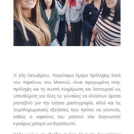
Η 25η Οκτωβρίου, Παγκόσμια Ημέρα Πρόληψης Κατά
του Καρκίνου του Μαστού, είναι αφιερωμένη στην
πρόληψη και τη σωστή ενημέρωση και λειτουργεί ως
υπενθύμιση για όλες τις γυναίκες να κλείσουν άμεσα
ραντεβού για την ετήσια μαστογραφία, αλλά και τις
συμπληρωματικές εξετάσεις που πρέπει να γίνονται,
καθώς ο καρκίνος του μαστού εάν διαγνωστεί
εγκαίρως μπορεί να θεραπευτεί.