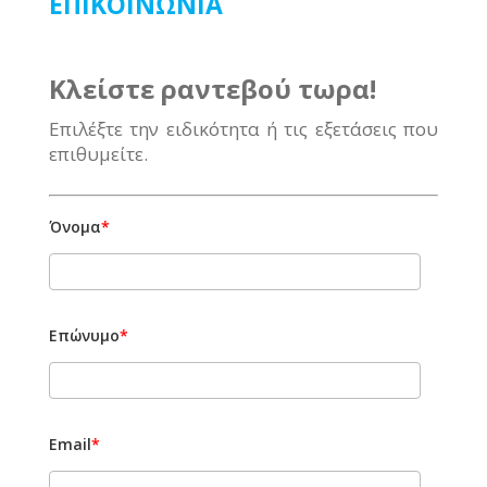
ΕΠΙΚΟΙΝΩΝΙΑ
Κλείστε ραντεβού τωρα!
Επιλέξτε την ειδικότητα ή τις εξετάσεις που
επιθυμείτε.
Όνομα
*
Επώνυμο
*
Email
*