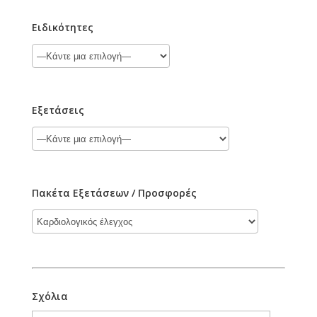
Ειδικότητες
Εξετάσεις
Πακέτα Εξετάσεων / Προσφορές
Σχόλια