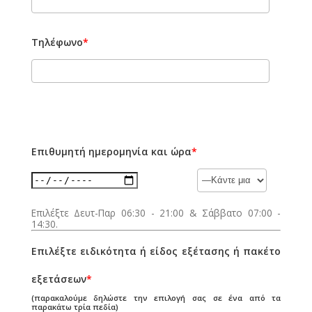
Τηλέφωνο
*
Επιθυμητή ημερομηνία και ώρα
*
Επιλέξτε Δευτ-Παρ 06:30 - 21:00 & Σάββατο 07:00 -
14:30.
Επιλέξτε ειδικότητα ή είδος εξέτασης ή πακέτο
εξετάσεων
*
(παρακαλούμε δηλώστε την επιλογή σας σε ένα από τα
παρακάτω τρία πεδία)