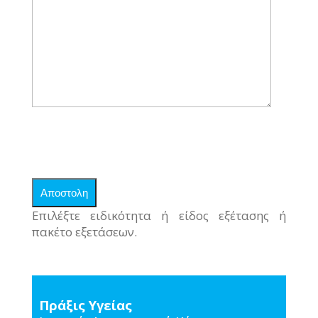
Επιλέξτε ειδικότητα ή είδος εξέτασης ή
πακέτο εξετάσεων.
Πράξις Υγείας