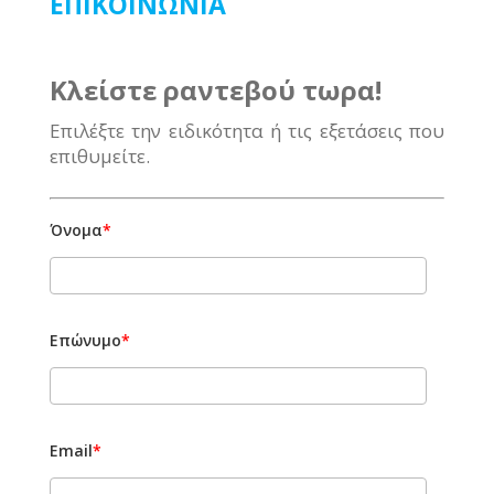
ΕΠΙΚΟΙΝΩΝΙΑ
Κλείστε ραντεβού τωρα!
Επιλέξτε την ειδικότητα ή τις εξετάσεις που
επιθυμείτε.
Όνομα
*
Επώνυμο
*
Email
*