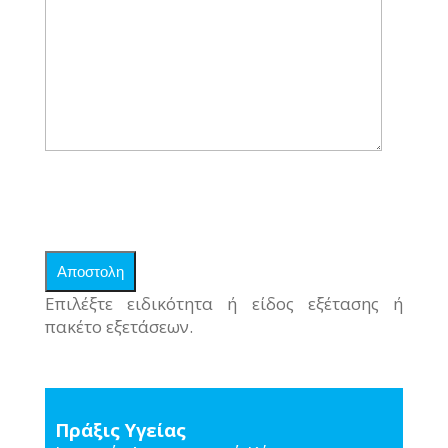
Επιλέξτε ειδικότητα ή είδος εξέτασης ή
πακέτο εξετάσεων.
Πράξις Υγείας