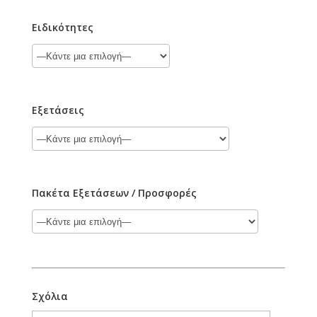
Ειδικότητες
Εξετάσεις
Πακέτα Εξετάσεων / Προσφορές
Σχόλια