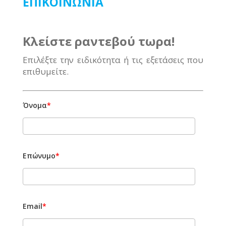
ΕΠΙΚΟΙΝΩΝΙΑ
Κλείστε ραντεβού τωρα!
Επιλέξτε την ειδικότητα ή τις εξετάσεις που
επιθυμείτε.
Όνομα
*
Επώνυμο
*
Email
*