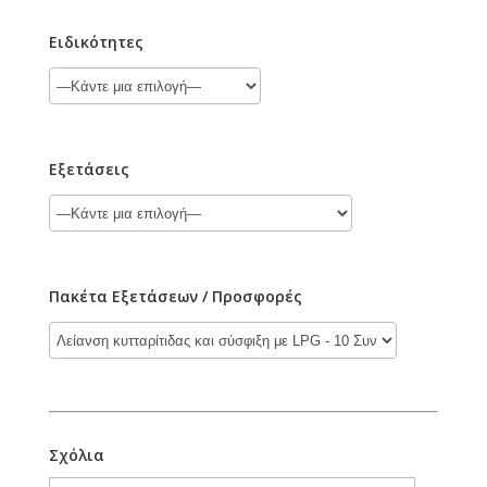
Ειδικότητες
Εξετάσεις
Πακέτα Εξετάσεων / Προσφορές
Σχόλια