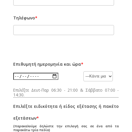
Τηλέφωνο
*
Επιθυμητή ημερομηνία και ώρα
*
Επιλέξτε Δευτ-Παρ 06:30 - 21:00 & Σάββατο 07:00 -
14:30.
Επιλέξτε ειδικότητα ή είδος εξέτασης ή πακέτο
εξετάσεων
*
(παρακαλούμε δηλώστε την επιλογή σας σε ένα από τα
παρακάτω τρία πεδία)