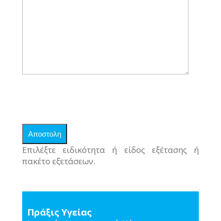
Επιλέξτε ειδικότητα ή είδος εξέτασης ή
πακέτο εξετάσεων.
Πράξις Υγείας