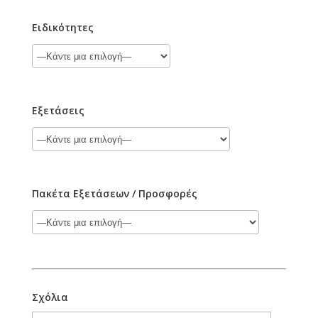
Ειδικότητες
Εξετάσεις
Πακέτα Εξετάσεων / Προσφορές
Σχόλια