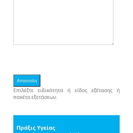
Επιλέξτε ειδικότητα ή είδος εξέτασης ή
πακέτο εξετάσεων.
Πράξις Υγείας