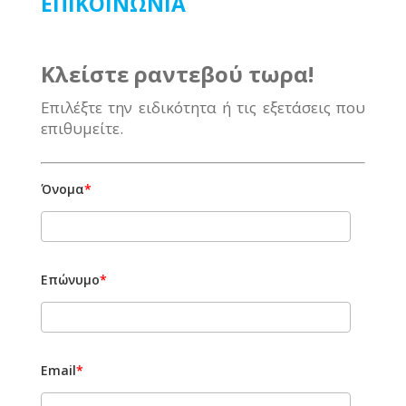
ΕΠΙΚΟΙΝΩΝΙΑ
Κλείστε ραντεβού τωρα!
Επιλέξτε την ειδικότητα ή τις εξετάσεις που
επιθυμείτε.
Όνομα
*
Επώνυμο
*
Email
*