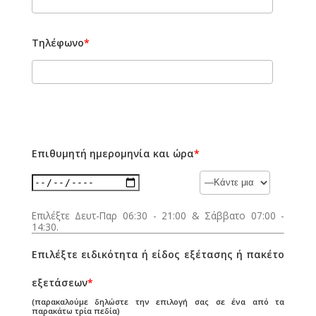
Τηλέφωνο
*
Επιθυμητή ημερομηνία και ώρα
*
Επιλέξτε Δευτ-Παρ 06:30 - 21:00 & Σάββατο 07:00 -
14:30.
Επιλέξτε ειδικότητα ή είδος εξέτασης ή πακέτο
εξετάσεων
*
(παρακαλούμε δηλώστε την επιλογή σας σε ένα από τα
παρακάτω τρία πεδία)