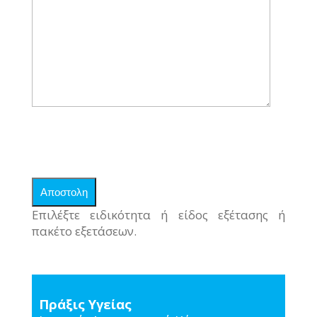
Επιλέξτε ειδικότητα ή είδος εξέτασης ή
πακέτο εξετάσεων.
Πράξις Υγείας