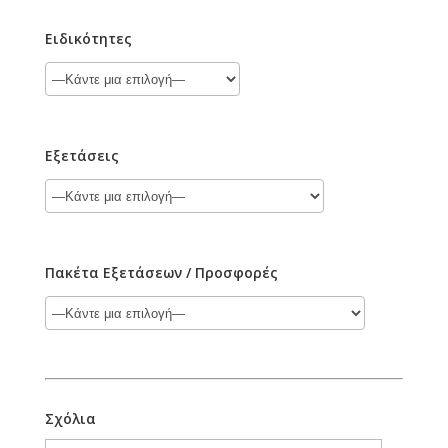
Ειδικότητες
Εξετάσεις
Πακέτα Εξετάσεων / Προσφορές
Σχόλια