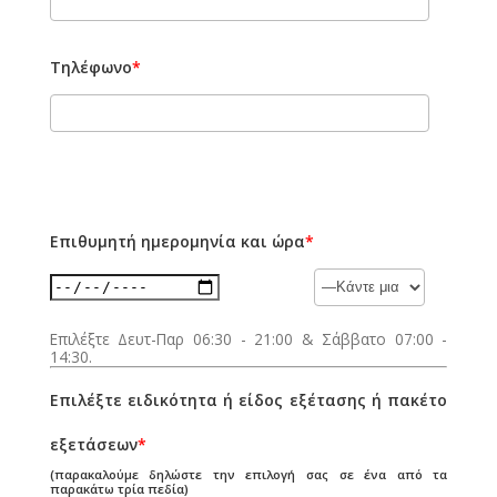
Τηλέφωνο
*
Επιθυμητή ημερομηνία και ώρα
*
Επιλέξτε Δευτ-Παρ 06:30 - 21:00 & Σάββατο 07:00 -
14:30.
Επιλέξτε ειδικότητα ή είδος εξέτασης ή πακέτο
εξετάσεων
*
(παρακαλούμε δηλώστε την επιλογή σας σε ένα από τα
παρακάτω τρία πεδία)