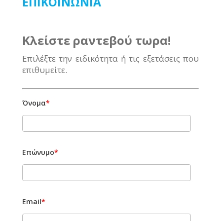
ΕΠΙΚΟΙΝΩΝΙΑ
Κλείστε ραντεβού τωρα!
Επιλέξτε την ειδικότητα ή τις εξετάσεις που
επιθυμείτε.
Όνομα
*
Επώνυμο
*
Email
*