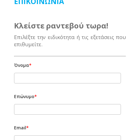
ΕΠΙΚΟΙΝΩΝΙΑ
Κλείστε ραντεβού τωρα!
Επιλέξτε την ειδικότητα ή τις εξετάσεις που
επιθυμείτε.
Όνομα
*
Επώνυμο
*
Email
*