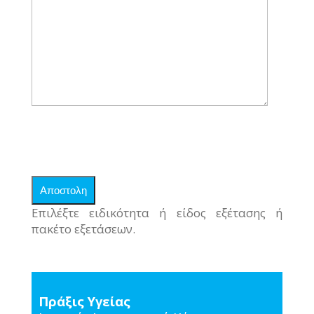
Επιλέξτε ειδικότητα ή είδος εξέτασης ή
πακέτο εξετάσεων.
Πράξις Υγείας