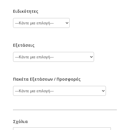
Ειδικότητες
Εξετάσεις
Πακέτα Εξετάσεων / Προσφορές
Σχόλια