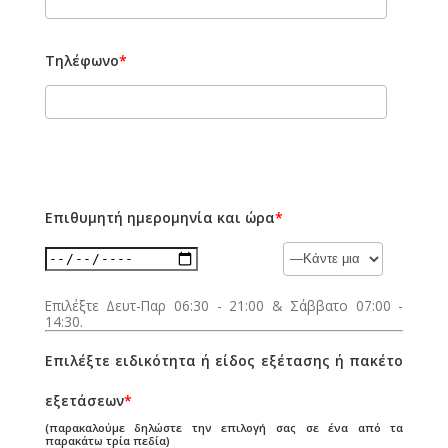
Τηλέφωνο
*
Επιθυμητή ημερομηνία και ώρα
*
Επιλέξτε Δευτ-Παρ 06:30 - 21:00 & Σάββατο 07:00 -
14:30.
Επιλέξτε ειδικότητα ή είδος εξέτασης ή πακέτο
εξετάσεων
*
(παρακαλούμε δηλώστε την επιλογή σας σε ένα από τα
παρακάτω τρία πεδία)