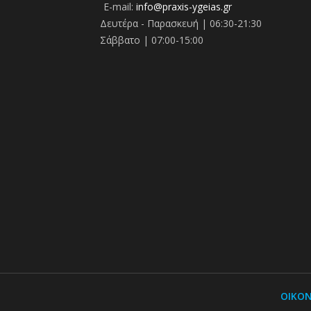
E-mail:
info@praxis-ygeias.gr
Δευτέρα - Παρασκευή | 06:30-21:30
Σάββατο | 07:00-15:00
ΟΙΚΟΝ