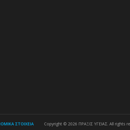
ΟΜΙΚΑ ΣΤΟΙΧΕΙΑ
Copyright ©
2026
ΠΡΑΞΙΣ ΥΓΕΙΑΣ. All rights r