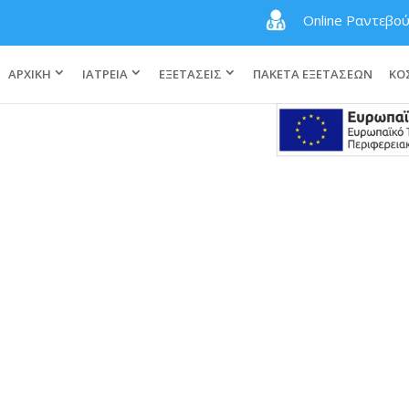
Online Ραντεβο
ΑΡΧΙΚΗ
ΙΑΤΡΕΙΑ
ΕΞΕΤΑΣΕΙΣ
ΠΑΚΕΤΑ ΕΞΕΤΑΣΕΩΝ
ΚΟ