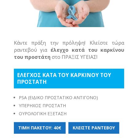
Κάντε πράξη την πρόληψη! Κλείστε τώρα
ραντεβού για
έλεγχο κατά του καρκίνου
του προστάτη
στο ΠΡΑΞΙΣ ΥΓΕΙΑΣ!
ΕΛΕΓΧΟΣ ΚΑΤΑ ΤΟΥ ΚΑΡΚΙΝΟΥ ΤΟΥ
ΠΡΟΣΤΑΤΗ
PSA (ΕΙΔΙΚΟ ΠΡΟΣΤΑΤΙΚΟ ΑΝΤΙΓΟΝΟ)
ΥΠΕΡΗΧΟΣ ΠΡΟΣΤΑΤΗ
ΟΥΡΟΛΟΓΙΚΗ ΕΞΕΤΑΣΗ
ΤΙΜΗ ΠΑΚΕΤΟΥ: 40€
ΚΛΕΙΣΤΕ ΡΑΝΤΕΒΟΥ