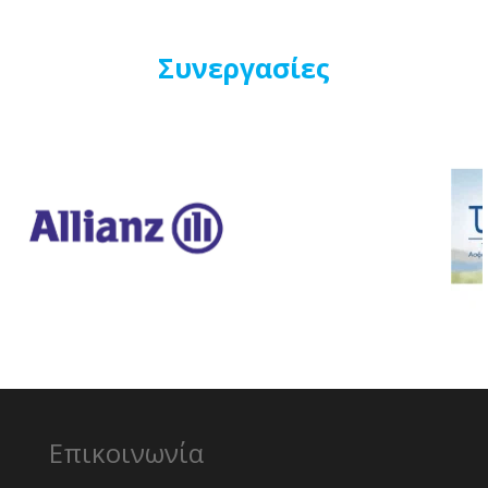
Συνεργασίες
Επικοινωνία