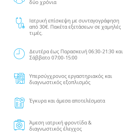
δύο χρόνια
Ιατρική επίσκεψη με συνταγογράφηση
από 30€. Πακέτα εξετάσεων σε χαμηλές
τιμές.
Δευτέρα έως Παρασκευή 06:30-21:30 και
Σάββατο 07:00-15:00
Υπερσύγχρονος εργαστηριακός και
διαγνωστικός εξοπλισμός
Έγκυρα και άμεσα αποτελέσματα
Άμεση ιατρική φροντίδα &
διαγνωστικός έλεγχος