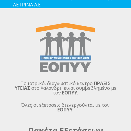
ΛΕΤΡΙΝΑ Α.Ε.
Το ιατρικό, διαγνωστικό κέντρο
ΠΡΑΞΙΣ
ΥΓΕΙΑΣ
στο Χαλάνδρι, είναι συμβεβλημένο με
τον
ΕΟΠΥΥ
.
Όλες οι εξετάσεις διενεργούνται με τον
ΕΟΠΥΥ
.
Πακέτα Εξετάσεων