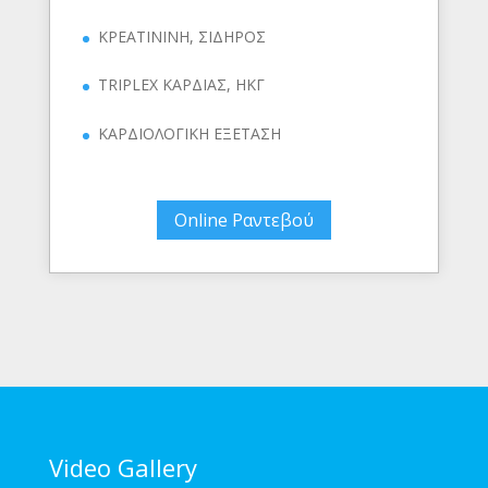
ΚΡΕΑΤΙΝΙΝΗ, ΣΙΔΗΡΟΣ
TRIPLEX ΚΑΡΔΙΑΣ, ΗΚΓ
ΚΑΡΔΙΟΛΟΓΙΚΗ ΕΞΕΤΑΣΗ
Online Ραντεβού
Video Gallery