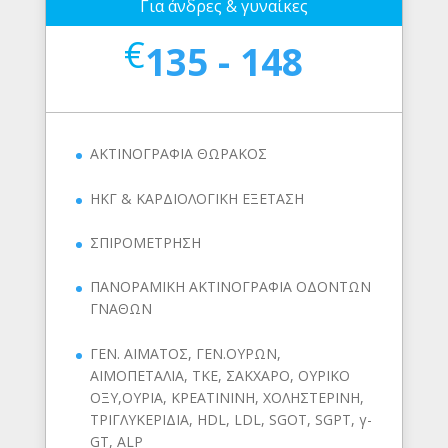
Για άνδρες & γυναίκες
€
135 - 148
ΑΚΤΙΝΟΓΡΑΦΙΑ ΘΩΡΑΚΟΣ
ΗΚΓ & ΚΑΡΔΙΟΛΟΓΙΚΗ ΕΞΕΤΑΣΗ
ΣΠΙΡΟΜΕΤΡΗΣΗ
ΠΑΝΟΡΑΜΙΚΗ ΑΚΤΙΝΟΓΡΑΦΙΑ ΟΔΟΝΤΩΝ
ΓΝΑΘΩΝ
ΓΕΝ. ΑΙΜΑΤΟΣ, ΓΕΝ.ΟΥΡΩΝ,
ΑΙΜΟΠΕΤΑΛΙΑ, ΤΚΕ, ΣΑΚΧΑΡΟ, ΟΥΡΙΚΟ
ΟΞΥ,ΟΥΡΙΑ, ΚΡΕΑΤΙΝΙΝΗ, ΧΟΛΗΣΤΕΡΙΝΗ,
ΤΡΙΓΛΥΚΕΡΙΔΙΑ, HDL, LDL, SGOT, SGPT, γ-
GT, ALP