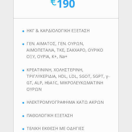
€
190
ΗΚΓ & ΚΑΡΔΙΟΛΟΓΙΚΗ ΕΞΕΤΑΣΗ
ΓΕΝ. ΑΙΜΑΤΟΣ, ΓΕΝ. ΟΥΡΩΝ,
ΑΙΜΟΠΕΤΑΛΙΑ, ΤΚΕ, ΣΑΚΧΑΡΟ, ΟΥΡΙΚΟ
ΟΞΥ, ΟΥΡΙΑ, K+, Na+
ΚΡΕΑΤΙΝΙΝΗ, ΧΟΛΗΣΤΕΡΙΝΗ,
ΤΡΙΓΛΥΚΕΡΙΔΙΑ, HDL, LDL, SGOT, SGPT, γ-
GT, ALP, HbA1C, ΜΙΚΡΟΛΕΥΚΩΜΑΤΙΝΗ
ΟΥΡΩΝ
ΗΛΕΚΤΡΟΜΥΟΓΡΑΦΗΜΑ ΚΑΤΩ ΑΚΡΩΝ
ΠΑΘΟΛΟΓΙΚΗ ΕΞΕΤΑΣΗ
ΤΕΛΙΚΗ ΕΚΘΕΣΗ ΜΕ ΟΔΗΓΙΕΣ