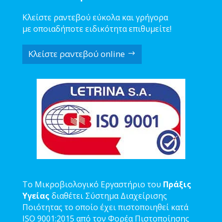
Κλείστε ραντεβού εύκολα και γρήγορα
με οποιαδήποτε ειδικότητα επιθυμείτε!
Κλείστε ραντεβού online
Το Μικροβιολογικό Εργαστήριο του
Πράξις
Υγείας
διαθέτει Σύστημα Διαχείρισης
Ποιότητας το οποίο έχει πιστοποιηθεί κατά
ISO 9001:2015 από τον Φορέα Πιστοποίησης