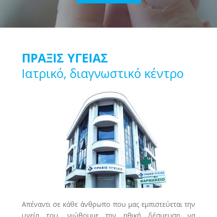
ΠΡΑΞΙΣ ΥΓΕΙΑΣ
Ιατρικό, διαγνωστικό κέντρο
Απέναντι σε κάθε άνθρωπο που μας εμπιστεύεται την
υγεία του, νιώθουμε την ηθική δέσμευση να