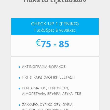
CHECK-UP 1 (ΓΕΝΙΚΟ)
Για άνδρες & γυναίκες
€
75 - 85
ΑΚΤΙΝΟΓΡΑΦΙΑ ΘΩΡΑΚΟΣ
ΗΚΓ & ΚΑΡΔΙΟΛΟΓΙΚΗ ΕΞΕΤΑΣΗ
ΓΕΝ. ΑΙΜΑΤΟΣ, ΓΕΝ.ΟΥΡΩΝ,
ΑΙΜΟΠΕΤΑΛΙΑ, ΕΡΥΘΡΑ, ΛΕΥΚΑ, ΤΚΕ
ΣΑΚΧΑΡΟ, ΟΥΡΙΚΟ ΟΞΥ, ΟΥΡΙΑ,
ΚΡΕΑΤΙΝΙΝΗ, ΤΡΙΓΛΥΚΕΡΙΔΙΑ