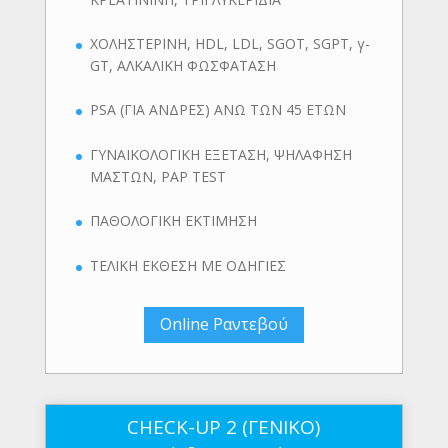
ΧΟΛΗΣΤΕΡΙΝΗ, HDL, LDL, SGOT, SGPT, γ-
GT, ΑΛΚΑΛΙΚΗ ΦΩΣΦΑΤΑΣΗ
PSA (ΓΙΑ ΑΝΔΡΕΣ) ΑΝΩ ΤΩΝ 45 ΕΤΩΝ
ΓΥΝΑΙΚΟΛΟΓΙΚΗ ΕΞΕΤΑΣΗ, ΨΗΛΑΦΗΣΗ
ΜΑΣΤΩΝ, PAP TEST
ΠΑΘΟΛΟΓΙΚΗ ΕΚΤΙΜΗΣΗ
ΤΕΛΙΚΗ ΕΚΘΕΣΗ ΜΕ ΟΔΗΓΙΕΣ
Online Ραντεβού
CHECK-UP 2 (ΓΕΝΙΚΟ)