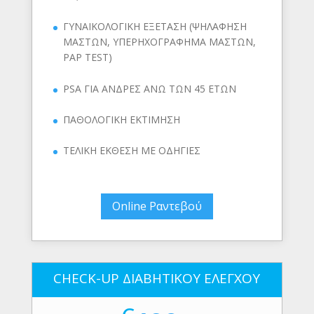
ΓΥΝΑΙΚΟΛΟΓΙΚΗ ΕΞΕΤΑΣΗ (ΨΗΛΑΦΗΣΗ
ΜΑΣΤΩΝ, ΥΠΕΡΗΧΟΓΡΑΦΗΜΑ ΜΑΣΤΩΝ,
PAP TEST)
PSA ΓΙΑ ΑΝΔΡΕΣ ΑΝΩ ΤΩΝ 45 ΕΤΩΝ
ΠΑΘΟΛΟΓΙΚΗ ΕΚΤΙΜΗΣΗ
ΤΕΛΙΚΗ ΕΚΘΕΣΗ ΜΕ ΟΔΗΓΙΕΣ
Online Ραντεβού
CHECK-UP ΔΙΑΒΗΤΙΚΟΥ ΕΛΕΓΧΟΥ