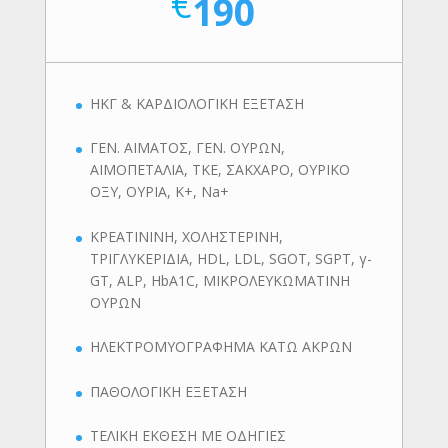
€
190
ΗΚΓ & ΚΑΡΔΙΟΛΟΓΙΚΗ ΕΞΕΤΑΣΗ
ΓΕΝ. ΑΙΜΑΤΟΣ, ΓΕΝ. ΟΥΡΩΝ,
ΑΙΜΟΠΕΤΑΛΙΑ, ΤΚΕ, ΣΑΚΧΑΡΟ, ΟΥΡΙΚΟ
ΟΞΥ, ΟΥΡΙΑ, K+, Na+
ΚΡΕΑΤΙΝΙΝΗ, ΧΟΛΗΣΤΕΡΙΝΗ,
ΤΡΙΓΛΥΚΕΡΙΔΙΑ, HDL, LDL, SGOT, SGPT, γ-
GT, ALP, HbA1C, ΜΙΚΡΟΛΕΥΚΩΜΑΤΙΝΗ
ΟΥΡΩΝ
ΗΛΕΚΤΡΟΜΥΟΓΡΑΦΗΜΑ ΚΑΤΩ ΑΚΡΩΝ
ΠΑΘΟΛΟΓΙΚΗ ΕΞΕΤΑΣΗ
ΤΕΛΙΚΗ ΕΚΘΕΣΗ ΜΕ ΟΔΗΓΙΕΣ