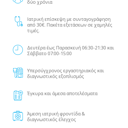
δύο χρόνια
Ιατρική επίσκεψη με συνταγογράφηση
από 30€. Πακέτα εξετάσεων σε χαμηλές
τιμές.
Δευτέρα έως Παρασκευή 06:30-21:30 και
Σάββατο 07:00-15:00
Υπερσύγχρονος εργαστηριακός και
διαγνωστικός εξοπλισμός
Έγκυρα και άμεσα αποτελέσματα
Άμεση ιατρική φροντίδα &
διαγνωστικός έλεγχος