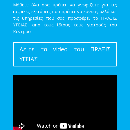
Μάθετε όλα όσα πρέπει να γνωρίζετε για τις
ιατρικές εξετάσεις που πρέπει να κάνετε, αλλά και
τις υπηρεσίες που σας προσφέρει το ΠΡΑΞΙΣ
ΥΓΕΙΑΣ, από τους ίδιους τους γιατρούς του
Κέντρου.
Δείτε τα video του ΠΡΑΞΙΣ
ΥΓΕΙΑΣ