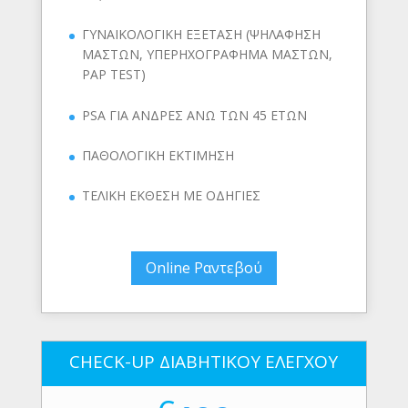
ΓΥΝΑΙΚΟΛΟΓΙΚΗ ΕΞΕΤΑΣΗ (ΨΗΛΑΦΗΣΗ
ΜΑΣΤΩΝ, ΥΠΕΡΗΧΟΓΡΑΦΗΜΑ ΜΑΣΤΩΝ,
PAP TEST)
PSA ΓΙΑ ΑΝΔΡΕΣ ΑΝΩ ΤΩΝ 45 ΕΤΩΝ
ΠΑΘΟΛΟΓΙΚΗ ΕΚΤΙΜΗΣΗ
ΤΕΛΙΚΗ ΕΚΘΕΣΗ ΜΕ ΟΔΗΓΙΕΣ
Online Ραντεβού
CHECK-UP ΔΙΑΒΗΤΙΚΟΥ ΕΛΕΓΧΟΥ