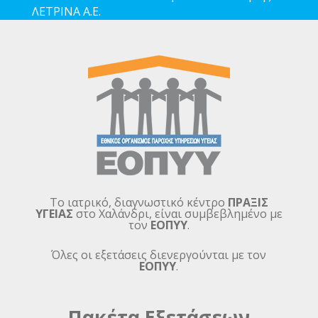
ΛΕΤΡΙΝΑ Α.Ε.
Το ιατρικό, διαγνωστικό κέντρο
ΠΡΑΞΙΣ
ΥΓΕΙΑΣ
στο Χαλάνδρι, είναι συμβεβλημένο με
τον
ΕΟΠΥΥ
.
Όλες οι εξετάσεις διενεργούνται με τον
ΕΟΠΥΥ
.
Πακέτα Εξετάσεων