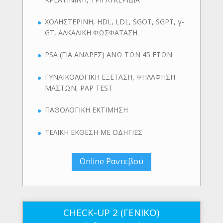
ΧΟΛΗΣΤΕΡΙΝΗ, HDL, LDL, SGOT, SGPT, γ-
GT, ΑΛΚΑΛΙΚΗ ΦΩΣΦΑΤΑΣΗ
PSA (ΓΙΑ ΑΝΔΡΕΣ) ΑΝΩ ΤΩΝ 45 ΕΤΩΝ
ΓΥΝΑΙΚΟΛΟΓΙΚΗ ΕΞΕΤΑΣΗ, ΨΗΛΑΦΗΣΗ
ΜΑΣΤΩΝ, PAP TEST
ΠΑΘΟΛΟΓΙΚΗ ΕΚΤΙΜΗΣΗ
ΤΕΛΙΚΗ ΕΚΘΕΣΗ ΜΕ ΟΔΗΓΙΕΣ
Online Ραντεβού
CHECK-UP 2 (ΓΕΝΙΚΟ)