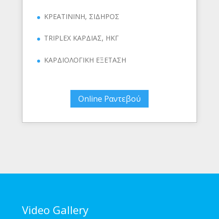
ΚΡΕΑΤΙΝΙΝΗ, ΣΙΔΗΡΟΣ
TRIPLEX ΚΑΡΔΙΑΣ, ΗΚΓ
ΚΑΡΔΙΟΛΟΓΙΚΗ ΕΞΕΤΑΣΗ
Online Ραντεβού
Video Gallery