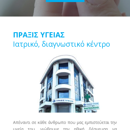
ΠΡΑΞΙΣ ΥΓΕΙΑΣ
Ιατρικό, διαγνωστικό κέντρο
Απέναντι σε κάθε άνθρωπο που μας εμπιστεύεται την
υγεία του, νιώθουμε την ηθική δέσμευση να