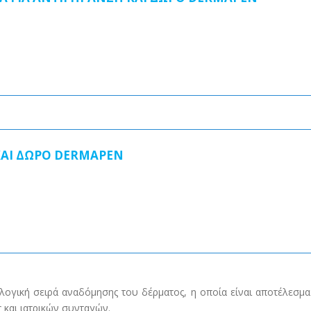
ΚΑΙ ΔΩΡΟ DERMAPEN
ογική σειρά αναδόμησης του δέρματος, η οποία είναι αποτέλεσμα
 και ιατρικών συνταγών.