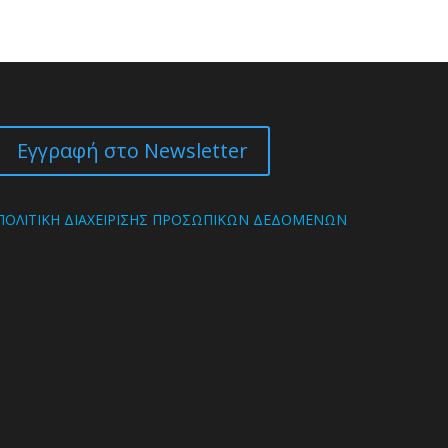
Εγγραφή στο Newsletter
ΠΟΛΙΤΙΚΗ ΔΙΑΧΕΙΡΙΣΗΣ ΠΡΟΣΩΠΙΚΩΝ ΔΕΔΟΜΕΝΩΝ