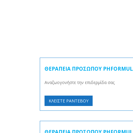
ΘΕΡΑΠΕΙΑ ΠΡΟΣΩΠΟΥ PHFORMUL
Αναζωογονήστε την επιδερμίδα σας
ΚΛΕΙΣΤΕ ΡΑΝΤΕΒΟΥ
ΘΕΡΑΠΕΙΑ ΠΡΟΣΩΠΟΥ PHFORMULA