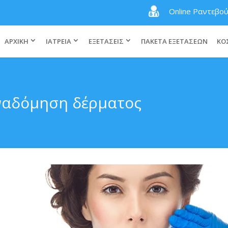
Online Ραντεβο
ΑΡΧΙΚΗ
ΙΑΤΡΕΙΑ
ΕΞΕΤΑΣΕΙΣ
ΠΑΚΕΤΑ ΕΞΕΤΑΣΕΩΝ
ΚΟ
αναδόμηση δέρματος