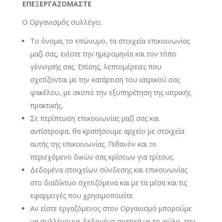
ΕΠΕΞΕΡΓΑΖΟΜΑΣΤΕ
Ο Οργανισμός συλλέγει:
To όνομα, το επώνυμο, τα στοιχεία επικοινωνίας
μαζί σας, ενίοτε την ημερομηνία και τον τόπο
γέννησής σας. Επίσης, λεπτομέρειες που
σχετίζονται με την κατάρτιση του ιατρικού σας
φακέλου, με σκοπό την εξυπηρέτηση της ιατρικής
πρακτικής.
Σε περίπτωση επικοινωνίας μαζί σας και
αντίστροφα, θα κρατήσουμε αρχείο με στοιχεία
αυτής της επικοινωνίας. Πιθανόν και το
περιεχόμενο δικών σας κρίσεων για τρίτους.
Δεδομένα στοιχείων σύνδεσης και επικοινωνίας
στο διαδίκτυο σχετιζόμενα και με τα μέσα και τις
εφαρμογές που χρησιμοποιείτε.
Αν είστε εργαζόμενος στον Οργανισμό μπορούμε
να συλλέγουμε δεδομένα σχετικά με το φύλο, την