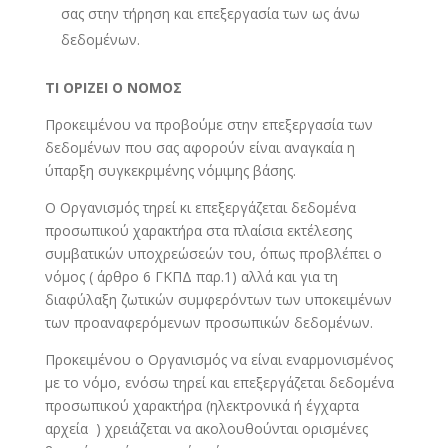
σας στην τήρηση και επεξεργασία των ως άνω
δεδομένων.
ΤΙ ΟΡΙΖΕΙ Ο ΝΟΜΟΣ
Προκειμένου να προβούμε στην επεξεργασία των
δεδομένων που σας αφορούν είναι αναγκαία η
ύπαρξη συγκεκριμένης νόμιμης βάσης.
Ο Οργανισμός τηρεί κι επεξεργάζεται δεδομένα
προσωπικού χαρακτήρα στα πλαίσια εκτέλεσης
συμβατικών υποχρεώσεών του, όπως προβλέπει ο
νόμος ( άρθρο 6 ΓΚΠΔ παρ.1) αλλά και για τη
διαφύλαξη ζωτικών συμφερόντων των υποκειμένων
των προαναφερόμενων προσωπικών δεδομένων.
Προκειμένου ο Οργανισμός να είναι εναρμονισμένος
με το νόμο, ενόσω τηρεί και επεξεργάζεται δεδομένα
προσωπικού χαρακτήρα (ηλεκτρονικά ή έγχαρτα
αρχεία ) χρειάζεται να ακολουθούνται ορισμένες