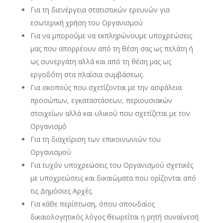
Για τη διενέργεια στατιστικών ερευνών για
εσωτερική χρήση του Οργανισμού
Για να μπορούμε να εκπληρώνουμε υποχρεώσεις
μας που απορρέουν από τη θέση σας ως πελάτη ή
ως συνεργάτη αλλά και από τη θέση μας ως
εργοδότη στα πλαίσια συμβάσεως.
Για σκοπούς που σχετίζονται με την ασφάλεια
προσώπων, εγκαταστάσεων, περιουσιακών
στοιχείων αλλά και υλικού που σχετίζεται με τον
Οργανισμό
Για τη διαχείριση των επικοινωνιών του
Οργανισμού
Για τυχόν υποχρεώσεις του Οργανισμού σχετικές
με υποχρεώσεις και δικαιώματα που ορίζονται από
τις Δημόσιες Αρχές.
Για κάθε περίπτωση, όπου σπουδαίος
δικαιολογητικός λόγος θεωρείται η ρητή συναίνεσή