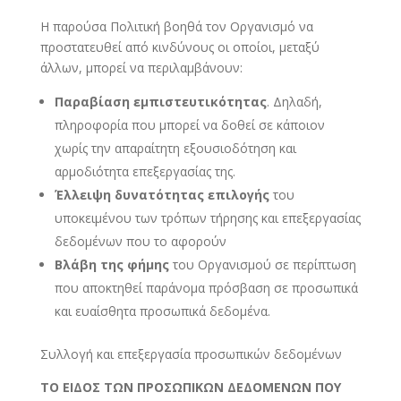
Η παρούσα Πολιτική βοηθά τον Οργανισμό να
προστατευθεί από κινδύνους οι οποίοι, μεταξύ
άλλων, μπορεί να περιλαμβάνουν:
Παραβίαση εμπιστευτικότητας
. Δηλαδή,
πληροφορία που μπορεί να δοθεί σε κάποιον
χωρίς την απαραίτητη εξουσιοδότηση και
αρμοδιότητα επεξεργασίας της.
Έλλειψη δυνατότητας επιλογής
του
υποκειμένου των τρόπων τήρησης και επεξεργασίας
δεδομένων που το αφορούν
Βλάβη της φήμης
του Οργανισμού σε περίπτωση
που αποκτηθεί παράνομα πρόσβαση σε προσωπικά
και ευαίσθητα προσωπικά δεδομένα.
Συλλογή και επεξεργασία προσωπικών δεδομένων
ΤΟ ΕΙΔΟΣ ΤΩΝ ΠΡΟΣΩΠΙΚΩΝ ΔΕΔΟΜΕΝΩΝ ΠΟΥ