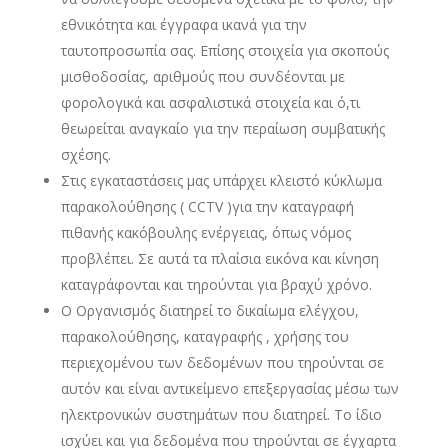
εθνικότητα και έγγραφα ικανά για την
ταυτοπροσωπία σας. Επίσης στοιχεία για σκοπούς
μισθοδοσίας, αριθμούς που συνδέονται με
φορολογικά και ασφαλιστικά στοιχεία και ό,τι
θεωρείται αναγκαίο για την περαίωση συμβατικής
σχέσης.
Στις εγκαταστάσεις μας υπάρχει κλειστό κύκλωμα
παρακολούθησης ( CCTV )για την καταγραφή
πιθανής κακόβουλης ενέργειας, όπως νόμος
προβλέπει. Σε αυτά τα πλαίσια εικόνα και κίνηση
καταγράφονται και τηρούνται για βραχύ χρόνο.
Ο Οργανισμός διατηρεί το δικαίωμα ελέγχου,
παρακολούθησης, καταγραφής , χρήσης του
περιεχομένου των δεδομένων που τηρούνται σε
αυτόν και είναι αντικείμενο επεξεργασίας μέσω των
ηλεκτρονικών συστημάτων που διατηρεί. Το ίδιο
ισχύει και για δεδομένα που τηρούνται σε έγχαρτα