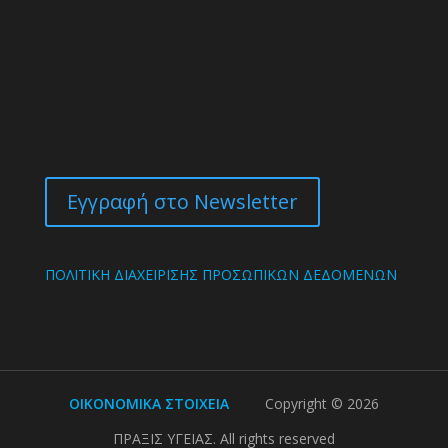
Εγγραφή στο Newsletter
ΠΟΛΙΤΙΚΗ ΔΙΑΧΕΙΡΙΣΗΣ ΠΡΟΣΩΠΙΚΩΝ ΔΕΔΟΜΕΝΩΝ
ΟΙΚΟΝΟΜΙΚΑ ΣΤΟΙΧΕΙΑ
Copyright ©
2026
ΠΡΑΞΙΣ ΥΓΕΙΑΣ. All rights reserved