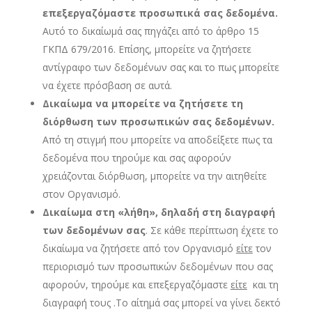
επεξεργαζόμαστε προσωπικά σας δεδομένα.
Αυτό το δικαίωμά σας πηγάζει από το άρθρο 15
ΓΚΠΔ 679/2016. Επίσης, μπορείτε να ζητήσετε
αντίγραφο των δεδομένων σας και το πως μπορείτε
να έχετε πρόσβαση σε αυτά.
Δικαίωμα να μπορείτε να ζητήσετε τη
διόρθωση των προσωπικών σας δεδομένων.
Από τη στιγμή που μπορείτε να αποδείξετε πως τα
δεδομένα που τηρούμε και σας αφορούν
χρειάζονται διόρθωση, μπορείτε να την αιτηθείτε
στον Οργανισμό.
Δικαίωμα στη «λήθη», δηλαδή στη διαγραφή
των δεδομένων σας
. Σε κάθε περίπτωση έχετε το
δικαίωμα να ζητήσετε από τον Οργανισμό
είτε
τον
περιορισμό των προσωπικών δεδομένων που σας
αφορούν, τηρούμε και επεξεργαζόμαστε
είτε
και τη
διαγραφή τους .Το αίτημά σας μπορεί να γίνει δεκτό