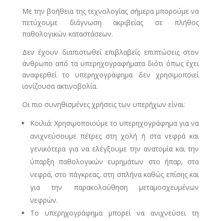
Με την βοήθεια της τεχνολογίας σήμερα μπορούμε να
πετύχουμε διάγνωση ακριβείας σε πλήθος
παθολογικών καταστάσεων.
Δεν έχουν διαπιστωθεί επιβλαβείς επιπτώσεις στον
άνθρωπο από τα υπερηχογραφήματα διότι όπως έχει
αναφερθεί το υπερηχογράφημα δεν χρησιμοποιεί
ιονίζουσα ακτινοβολία.
Οι πιο συνηθισμένες χρήσεις των υπερήχων είναι:
Κοιλιά: Χρησιμοποιούμε το υπερηχογράφημα για να
ανιχνεύσουμε πέτρες στη χολή ή στα νεφρά και
γενικότερα για να ελέγξουμε την ανατομία και την
ύπαρξη παθολογικών ευρημάτων στο ήπαρ, στα
νεφρά, στο πάγκρεας, στη σπλήνα καθώς επίσης και
για την παρακολούθηση μεταμοσχευμένων
νεφρών.
Το υπερηχογράφημα μπορεί να ανιχνεύσει τη