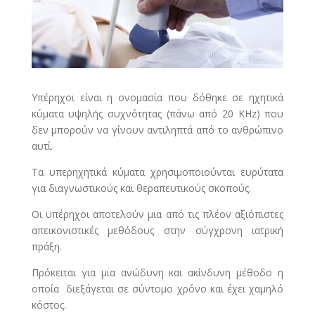
Υπέρηχοι είναι η ονομασία που δόθηκε σε ηχητικά
κύματα υψηλής συχνότητας (πάνω από 20 ΚΗz) που
δεν μπορούν να γίνουν αντιληπτά από το ανθρώπινο
αυτί.
Τα υπερηχητικά κύματα χρησιμοποιούνται ευρύτατα
για διαγνωστικούς και θεραπευτικούς σκοπούς.
Οι υπέρηχοι αποτελούν μια από τις πλέον αξιόπιστες
απεικονιστικές μεθόδους στην σύγχρονη ιατρική
πράξη.
Πρόκειται για μια ανώδυνη και ακίνδυνη μέθοδο η
οποία διεξάγεται σε σύντομο χρόνο και έχει χαμηλό
κόστος.