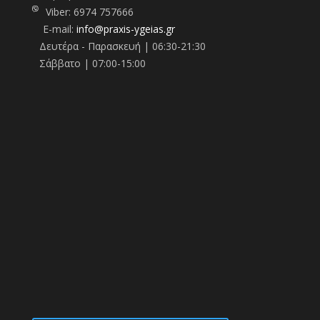
Viber:
6974 757666
E-mail:
info@praxis-ygeias.gr
Δευτέρα - Παρασκευή | 06:30-21:30
Σάββατο | 07:00-15:00