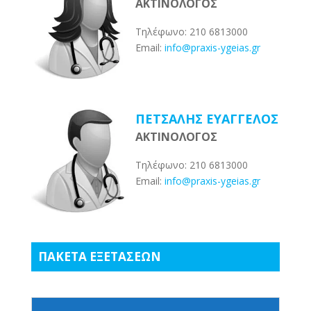
ΑΚΤΙΝΟΛΟΓΟΣ
Τηλέφωνο: 210 6813000
Email:
info@praxis-ygeias.gr
ΠΕΤΣΑΛΗΣ ΕΥΑΓΓΕΛΟΣ
ΑΚΤΙΝΟΛΟΓΟΣ
Τηλέφωνο: 210 6813000
Email:
info@praxis-ygeias.gr
ΠΑΚΕΤΑ ΕΞΕΤΑΣΕΩΝ