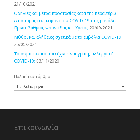
21/10/2021
Οδηγίες και μέτρα προστασίας κατά της περαιτέρω
διασποράς του κορονοϊού COVID-19 στις μονάδες
Πρωτοβάθμιας Φροντίδας και Υγείας
20/09/2021
Μύθοι και αλήθειες σχετικά με τα εμβόλια COVID-19
25/05/2021
Τα συμπτώματα που έχω είναι γρίπη, αλλεργία ή
COVID-19;
03/11/2020
Παλαιότερα άρθρα
Παλαιότερα
άρθρα
Επικοινωνία